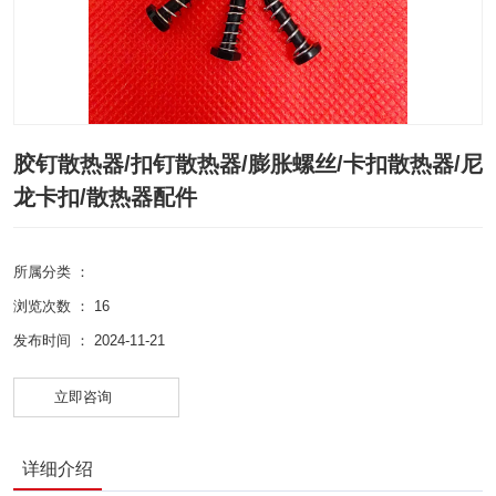
胶钉散热器/扣钉散热器/膨胀螺丝/卡扣散热器/尼
龙卡扣/散热器配件
所属分类 ：
浏览次数 ：
16
发布时间 ： 2024-11-21
立即咨询
详细介绍