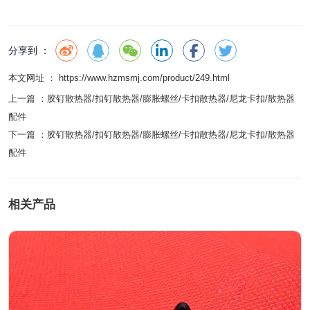
分享到 ：
本文网址 ： https://www.hzmsmj.com/product/249.html
上一篇 ：
胶钉散热器/扣钉散热器/膨胀螺丝/卡扣散热器/尼龙卡扣/散热器
配件
下一篇 ：
胶钉散热器/扣钉散热器/膨胀螺丝/卡扣散热器/尼龙卡扣/散热器
配件
相关产品