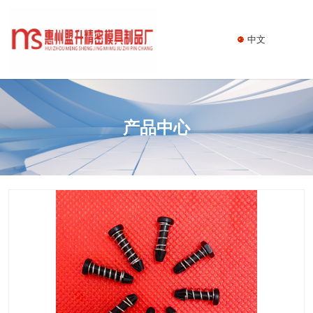
中文
产品中心