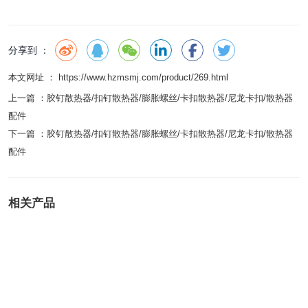
分享到 ：
本文网址 ： https://www.hzmsmj.com/product/269.html
上一篇 ：
胶钉散热器/扣钉散热器/膨胀螺丝/卡扣散热器/尼龙卡扣/散热器
配件
下一篇 ：
胶钉散热器/扣钉散热器/膨胀螺丝/卡扣散热器/尼龙卡扣/散热器
配件
相关产品