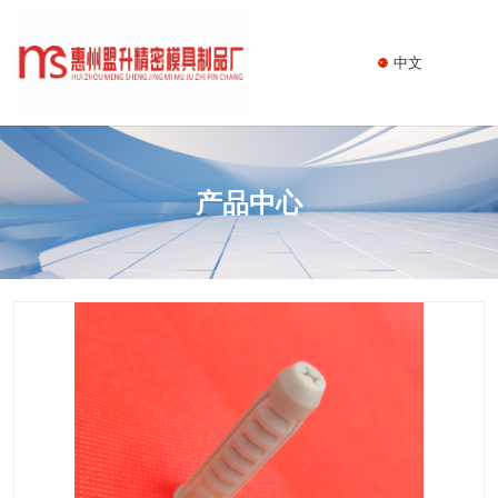
中文
产品中心