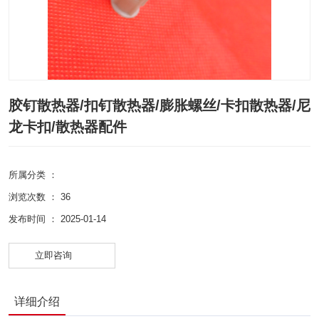
胶钉散热器/扣钉散热器/膨胀螺丝/卡扣散热器/尼
龙卡扣/散热器配件
所属分类 ：
浏览次数 ：
36
发布时间 ： 2025-01-14
立即咨询
详细介绍