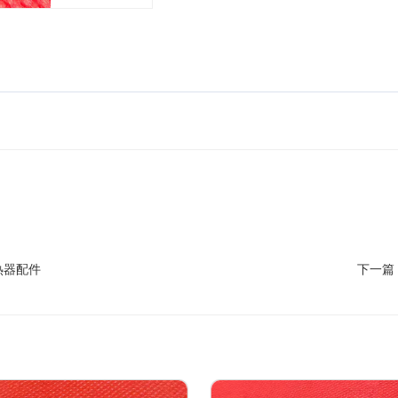
热器配件
下一篇