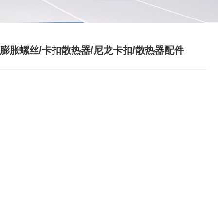
/膨胀螺丝/卡扣散热器/尼龙卡扣/散热器配件