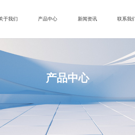
关于我们
产品中心
新闻资讯
联系我
产品中心