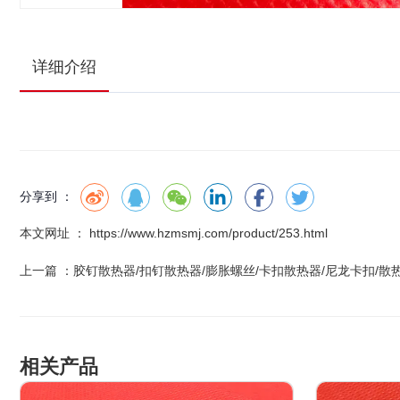
详细介绍
分享到 ：
本文网址 ： https://www.hzmsmj.com/product/253.html
上一篇 ：
胶钉散热器/扣钉散热器/膨胀螺丝/卡扣散热器/尼龙卡扣/散
相关产品