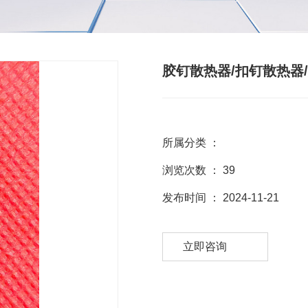
胶钉散热器/扣钉散热器
所属分类 ：
浏览次数 ：
39
发布时间 ： 2024-11-21
立即咨询