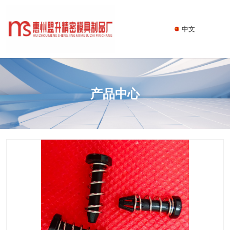
中文
产品中心