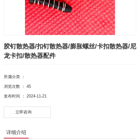
胶钉散热器/扣钉散热器/膨胀螺丝/卡扣散热器/尼
龙卡扣/散热器配件
所属分类 ：
浏览次数 ：
45
发布时间 ： 2024-11-21
立即咨询
详细介绍