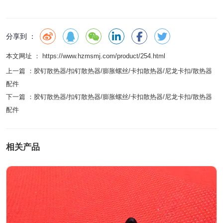
分享到 ：
本文网址 ： https://www.hzmsmj.com/product/254.html
上一篇 ：
胶钉散热器/扣钉散热器/膨胀螺丝/卡扣散热器/尼龙卡扣/散热器
配件
下一篇 ：
胶钉散热器/扣钉散热器/膨胀螺丝/卡扣散热器/尼龙卡扣/散热器
配件
相关产品